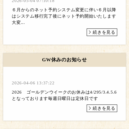
2026-05-04 07:10:18
６月からのネット予約システム変更に伴い６月以降
はシステム移行完了後にネット予約開始いたします
大変...
続きを見る
GW休みのお知らせ
2026-04-06 13:37:22
2026 ゴールデンウイークのお休みは4/295/3.4.5.6
となっております毎週日曜日は定休日です
続きを見る