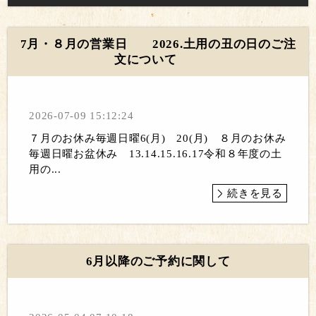
7月・８月の営業日 2026.土用の丑の日のご注
文について
2026-07-09 15:12:24
７月のお休み毎週日曜6(月) 20(月) ８月のお休み
毎週日曜お盆休み 13.14.15.16.17令和８年度の土
用の...
続きを見る
6月以降のご予約に関して