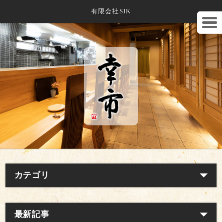
有限会社SIK
カテゴリ
最新記事