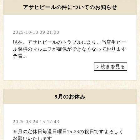
アサヒビールの件についてのお知らせ
2025-10-10 09:21:08
現在、アサヒビールのトラブルにより、当店生ビー
ル銘柄のマルエフが確保ができなくなっております
予告...
続きを見る
9月のお休み
2025-08-24 15:17:43
９月の定休日毎週日曜日15.23の祝日ですよろしく
お願いいたします