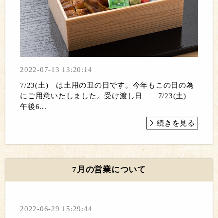
2022-07-13 13:20:14
7/23(土) は土用の丑の日です。今年もこの日の為
にご用意いたしました。受け渡し日 7/23(土)
午後6...
続きを見る
7月の営業について
2022-06-29 15:29:44