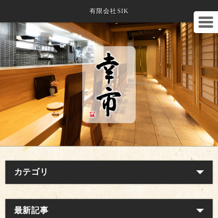
有限会社SIK
カテゴリ
最新記事