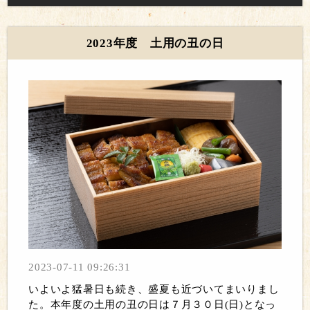
2023年度 土用の丑の日
2023-07-11 09:26:31
いよいよ猛暑日も続き、盛夏も近づいてまいりまし
た。本年度の土用の丑の日は７月３０日(日)となっ