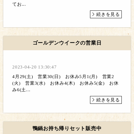
てお...
続きを見る
ゴールデンウイークの営業日
2023-04-20 13:30:47
4月29(土) 営業30(日) お休み5月1(月) 営業2
(火) 営業3(水) お休み4(木) お休み5(金) お休
み6(土...
続きを見る
鴨鍋お持ち帰りセット販売中