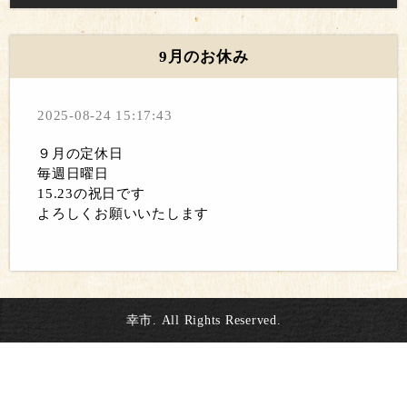
9月のお休み
2025-08-24 15:17:43
９月の定休日
毎週日曜日
15.23の祝日です
よろしくお願いいたします
幸市. All Rights Reserved.