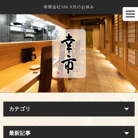
有限会社SIK 9月のお休み
カテゴリ
最新記事